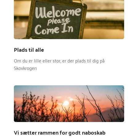
Plads til alle
Om du er lille eller stor, er der plads til dig på 
Skovkrogen
Vi sætter rammen for godt naboskab