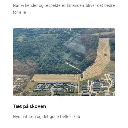
Når vi kender og respekterer hinanden, bliver det bedre 
for alle
Tæt på skoven
Nyd naturen og det gode fællesskab